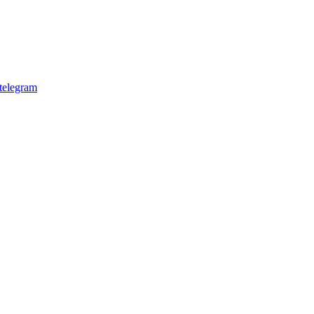
telegram