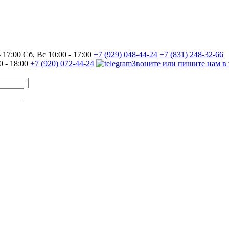
17:00 Сб, Вс 10:00 - 17:00
+7 (929) 048-44-24
+7 (831) 248-32-66
0 - 18:00
+7 (920) 072-44-24
Звоните или пишите нам в 