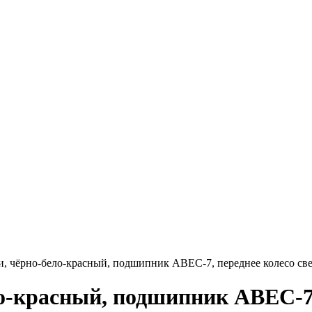
, чёрно-бело-красный, подшипник ABEC-7, переднее колесо свет
-красный, подшипник ABEC-7, 