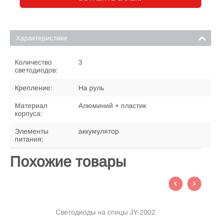
Характеристики
Количество
3
светодиодов:
Крепление:
На руль
Материал
Алюминий + пластик
корпуса:
Элементы
аккумулятор
питания:
Похожие товары
Светодиоды на спицы JY-2002