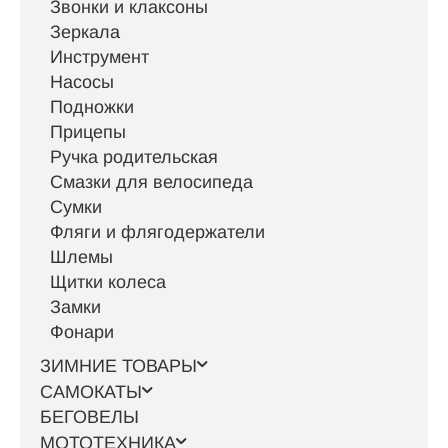
Звонки и клаксоны
Зеркала
Инструмент
Насосы
Подножки
Прицепы
Ручка родительская
Смазки для велосипеда
Сумки
Фляги и флягодержатели
Шлемы
Щитки колеса
Замки
Фонари
ЗИМНИЕ ТОВАРЫ
САМОКАТЫ
БЕГОВЕЛЫ
МОТОТЕХНИКА