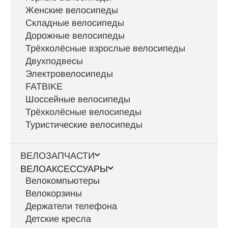
Женские велосипеды
Складные велосипеды
Дорожные велосипеды
Трёхколёсные взрослые велосипеды
Двухподвесы
Электровелосипеды
FATBIKE
Шоссейные велосипеды
Трёхколёсные велосипеды
Туристические велосипеды
ВЕЛОЗАПЧАСТИ
ВЕЛОАКСЕССУАРЫ
Велокомпьютеры
Велокорзины
Держатели телефона
Детские кресла