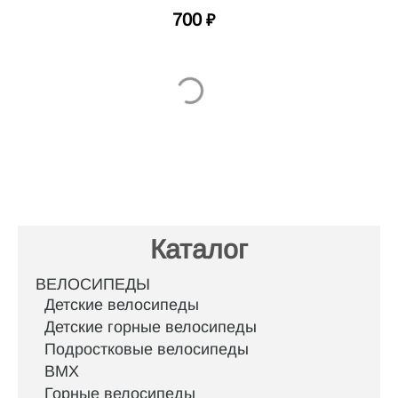
700
₽
Каталог
ВЕЛОСИПЕДЫ
Детские велосипеды
Детские горные велосипеды
Подростковые велосипеды
BMX
Горные велосипеды