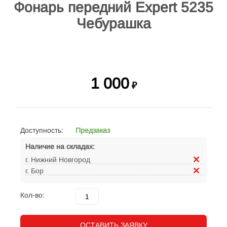
Фонарь передний Expert 5235
Чебурашка
1 000
₽
Доступность:
Предзаказ
Наличие на складах:
г. Нижний Новгород
г. Бор
Кол-во:
ОСТАВИТЬ ЗАЯВКУ