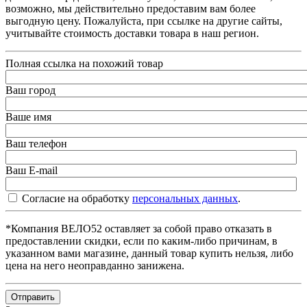
возможно, мы действительно предоставим вам более
выгодную цену. Пожалуйста, при ссылке на другие сайты,
учитывайте стоимость доставки товара в наш регион.
Полная ссылка на похожий товар
Ваш город
Ваше имя
Ваш телефон
Ваш E-mail
Согласие на обработку
персональных данных
.
*Компания ВЕЛО52 оставляет за собой право отказать в
предоставлении скидки, если по каким-либо причинам, в
указанном вами магазине, данный товар купить нельзя, либо
цена на него неоправданно занижена.
Отправить