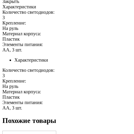
Закрыть
Характеристики
Количество светодиодов:
3
Крепление:
На руль
Материал корпуса:
Пластик
Элементы питания:
АА, 3 шт.
Характеристики
Количество светодиодов:
3
Крепление:
На руль
Материал корпуса:
Пластик
Элементы питания:
АА, 3 шт.
Похожие товары