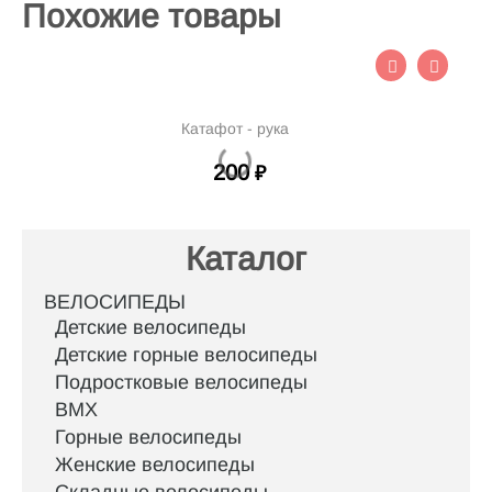
Похожие товары
Катафот - рука
200
₽
Каталог
ВЕЛОСИПЕДЫ
Детские велосипеды
Детские горные велосипеды
Подростковые велосипеды
BMX
Горные велосипеды
Женские велосипеды