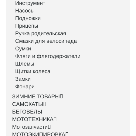
Инструмент
Насосы
Подножки
Прицепы
Ручка родительская
Смазки для велосипеда
Сумки
Фляги и флягодержатели
Шлемы
Щитки колеса
Замки
Фонари
ЗИМНИЕ ТОВАРЫ
САМОКАТЫ
БЕГОВЕЛЫ
МОТОТЕХНИКА
Мотозапчасти
МОТОЭКИПИРОВКА