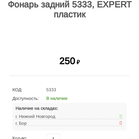
Фонарь задний 5333, EXPERT
пластик
250
₽
КОД:
5333
Доступность:
В наличии
Наличие на складах:
г. Нижний Новгород
г. Бор
Кол-во: