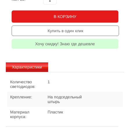
В КОРЗИНУ
Купить в один клик
Хочу скидку! Знаю где дешевле
Характеристики
Количество
1
светодиодов:
Крепление:
На подседельный
штырь
Материал
Пластик
корпуса: