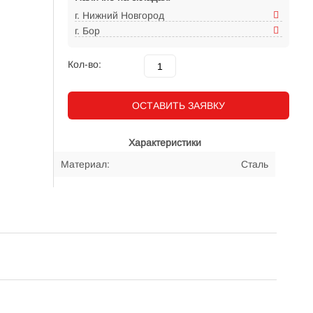
г. Нижний Новгород
г. Бор
Кол-во:
ОСТАВИТЬ ЗАЯВКУ
Характеристики
Материал:
Сталь