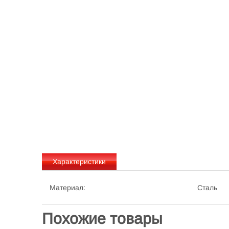
Характеристики
Материал:
Сталь
Похожие товары