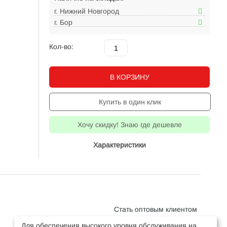
г. Нижний Новгород
г. Бор
Кол-во:
В КОРЗИНУ
Купить в один клик
Хочу скидку! Знаю где дешевле
Характеристики
Стать оптовым клиентом
Для обеспечения высокого уровня обслуживания на