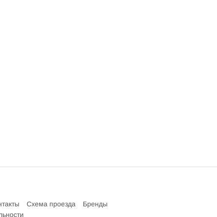
нтакты
Схема проезда
Бренды
льности