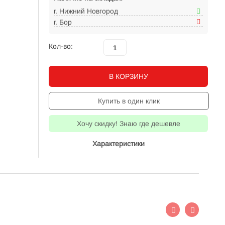
г. Нижний Новгород
г. Бор
Кол-во:
В КОРЗИНУ
Купить в один клик
Хочу скидку! Знаю где дешевле
Характеристики