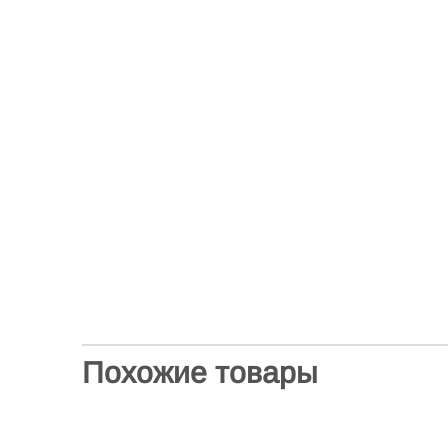
Похожие товары