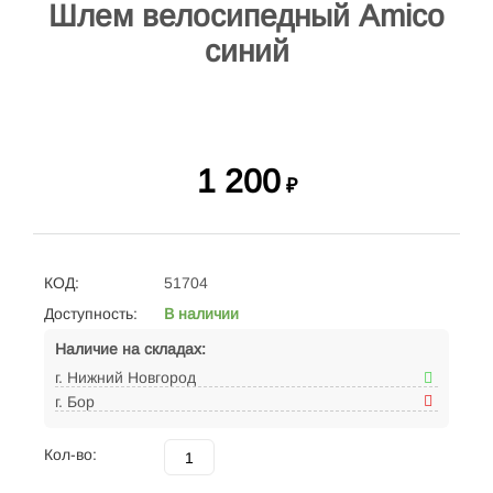
Шлем велосипедный Amico
синий
1 200
₽
КОД:
51704
Доступность:
В наличии
Наличие на складах:
г. Нижний Новгород
г. Бор
Кол-во: