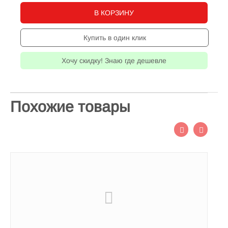
В КОРЗИНУ
Купить в один клик
Хочу скидку! Знаю где дешевле
Похожие товары