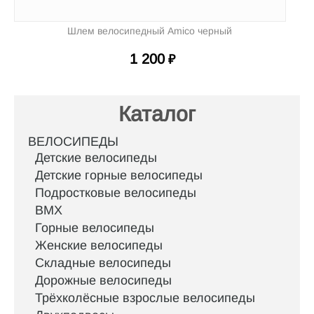
Шлем велосипедный Amico черный
1 200
₽
Каталог
ВЕЛОСИПЕДЫ
Детские велосипеды
Детские горные велосипеды
Подростковые велосипеды
BMX
Горные велосипеды
Женские велосипеды
Складные велосипеды
Дорожные велосипеды
Трёхколёсные взрослые велосипеды