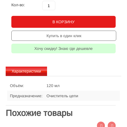
Кол-во:
В КОРЗИНУ
Купить в один клик
Хочу скидку! Знаю где дешевле
Характеристики
Объём:
120 мл
Предназначение:
Очиститель цепи
Похожие товары