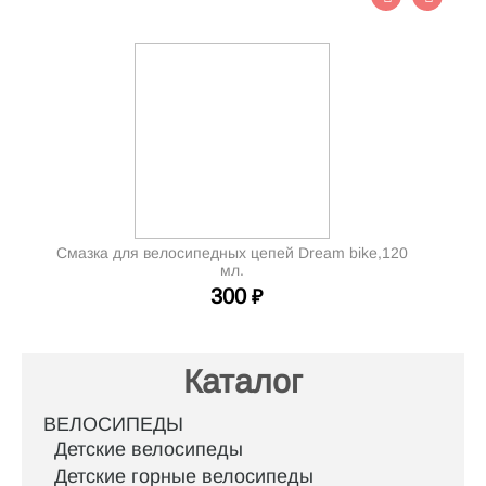
Смазка для велосипедных цепей Dream bike,120
мл.
300
₽
Каталог
ВЕЛОСИПЕДЫ
Детские велосипеды
Детские горные велосипеды