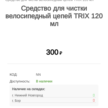
Средство для чистки
велосипедный цепей TRIX 120
мл
300
₽
КОД:
NN
Доступность:
В наличии
Наличие на складах:
г. Нижний Новгород
г. Бор