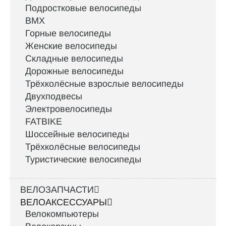
Подростковые велосипеды
BMX
Горные велосипеды
Женские велосипеды
Складные велосипеды
Дорожные велосипеды
Трёхколёсные взрослые велосипеды
Двухподвесы
Электровелосипеды
FATBIKE
Шоссейные велосипеды
Трёхколёсные велосипеды
Туристические велосипеды
ВЕЛОЗАПЧАСТИ
ВЕЛОАКСЕССУАРЫ
Велокомпьютеры