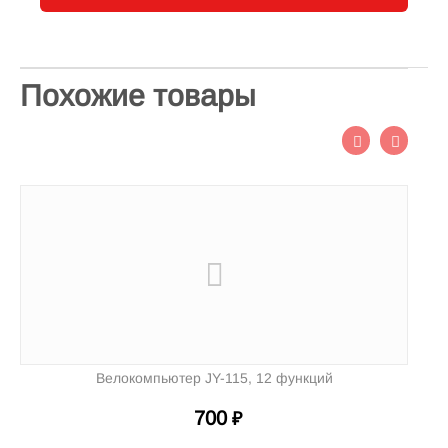
Похожие товары
Велокомпьютер JY-115, 12 функций
700
₽