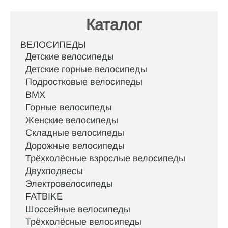
Каталог
ВЕЛОСИПЕДЫ
Детские велосипеды
Детские горные велосипеды
Подростковые велосипеды
BMX
Горные велосипеды
Женские велосипеды
Складные велосипеды
Дорожные велосипеды
Трёхколёсные взрослые велосипеды
Двухподвесы
Электровелосипеды
FATBIKE
Шоссейные велосипеды
Трёхколёсные велосипеды