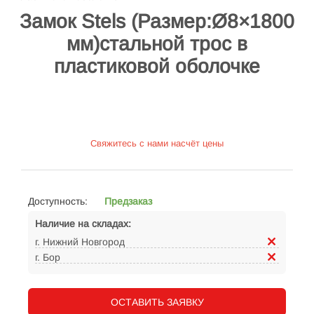
Замок Stels (Размер:Ø8×1800
мм)стальной трос в
пластиковой оболочке
Свяжитесь с нами насчёт цены
Доступность:
Предзаказ
Наличие на складах:
г. Нижний Новгород
г. Бор
ОСТАВИТЬ ЗАЯВКУ