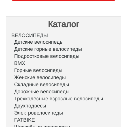
Каталог
ВЕЛОСИПЕДЫ
Детские велосипеды
Детские горные велосипеды
Подростковые велосипеды
BMX
Горные велосипеды
Женские велосипеды
Складные велосипеды
Дорожные велосипеды
Трёхколёсные взрослые велосипеды
Двухподвесы
Электровелосипеды
FATBIKE