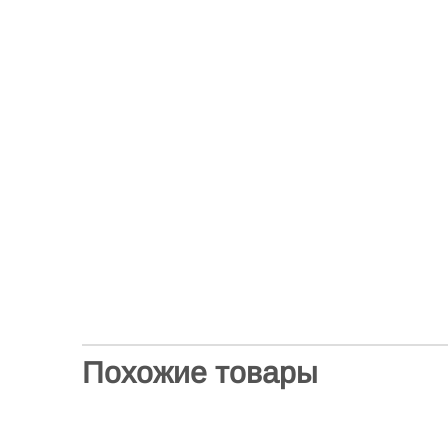
Похожие товары