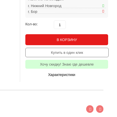
г. Нижний Новгород
г. Бор
Кол-во:
В КОРЗИНУ
Купить в один клик
Хочу скидку! Знаю где дешевле
Характеристики