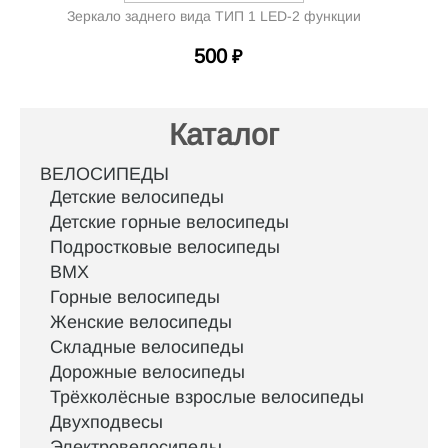
Зеркало заднего вида ТИП 1 LED-2 функции
500
₽
Каталог
ВЕЛОСИПЕДЫ
Детские велосипеды
Детские горные велосипеды
Подростковые велосипеды
BMX
Горные велосипеды
Женские велосипеды
Складные велосипеды
Дорожные велосипеды
Трёхколёсные взрослые велосипеды
Двухподвесы
Электровелосипеды