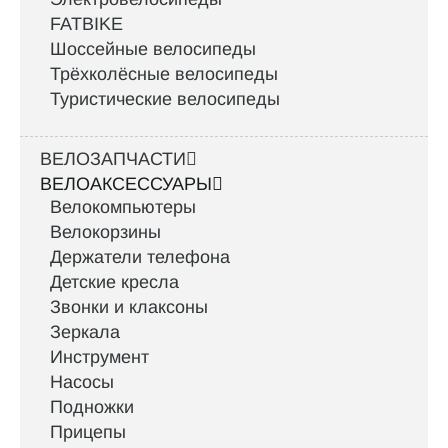
FATBIKE
Шоссейные велосипеды
Трёхколёсные велосипеды
Туристические велосипеды
ВЕЛОЗАПЧАСТИ
ВЕЛОАКСЕССУАРЫ
Велокомпьютеры
Велокорзины
Держатели телефона
Детские кресла
Звонки и клаксоны
Зеркала
Инструмент
Насосы
Подножки
Прицепы