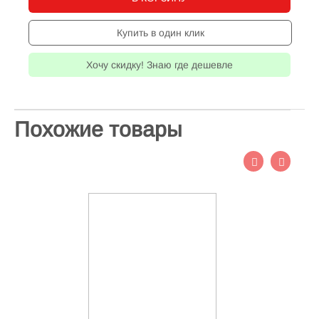
Купить в один клик
Хочу скидку! Знаю где дешевле
Похожие товары