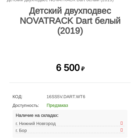
Детский двухподвес
NOVATRACK Dart белый
(2019)
6 500
₽
КОД:
16SS5V.DART.WT6
Доступность:
Предзаказ
Наличие на складах:
г. Нижний Новгород
г. Бор