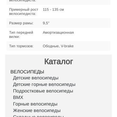
велосипедиста:
Примерный рост
115 - 135 см
велосипедиста:
Размер рамы:
9,5"
Тип передней
Амортизационная
вилки:
Тип тормозов:
Ободные, V-brake
Каталог
ВЕЛОСИПЕДЫ
Детские велосипеды
Детские горные велосипеды
Подростковые велосипеды
BMX
Горные велосипеды
Женские велосипеды