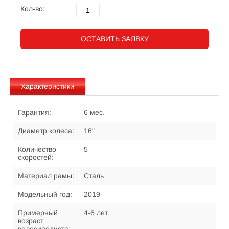
Кол-во:
ОСТАВИТЬ ЗАЯВКУ
Характеристики
Гарантия:
6 мес.
Диаметр колеса:
16"
Количество
5
скоростей:
Материал рамы:
Сталь
Модельный год:
2019
Примерный
4-6 лет
возраст