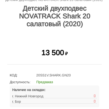
Детский двухподвес
NOVATRACK Shark 20
салатовый (2020)
13 500
₽
КОД:
20SS1V.SHARK.GN20
Доступность:
Предзаказ
Наличие на складах:
г. Нижний Новгород
г. Бор