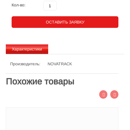
Кол-во:
ОСТАВИТЬ ЗАЯВКУ
Характеристики
Производитель:
NOVATRACK
Похожие товары