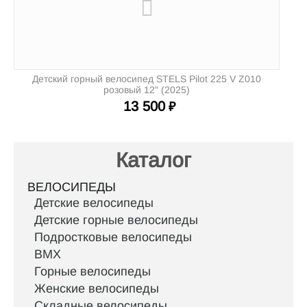
Детский горный велосипед STELS Pilot 225 V Z010
Д
розовый 12" (2025)
13 500
₽
Каталог
ВЕЛОСИПЕДЫ
Детские велосипеды
Детские горные велосипеды
Подростковые велосипеды
BMX
Горные велосипеды
Женские велосипеды
Складные велосипеды