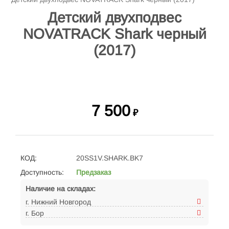
Детский двухподвес
NOVATRACK Shark черный
(2017)
7 500
₽
КОД:
20SS1V.SHARK.BK7
Доступность:
Предзаказ
Наличие на складах:
г. Нижний Новгород
г. Бор