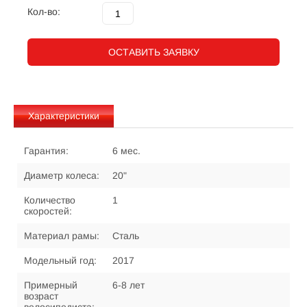
Кол-во:
ОСТАВИТЬ ЗАЯВКУ
Характеристики
Гарантия:
6 мес.
Диаметр колеса:
20"
Количество
1
скоростей:
Материал рамы:
Сталь
Модельный год:
2017
Примерный
6-8 лет
возраст