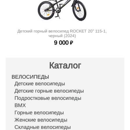
Детский горный велосипед ROCKET 20" 115-1,
черный (2024)
9 000
₽
Каталог
ВЕЛОСИПЕДЫ
Детские велосипеды
Детские горные велосипеды
Подростковые велосипеды
BMX
Горные велосипеды
Женские велосипеды
Складные велосипеды