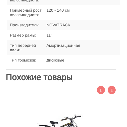
велосипедиста:
Примерный рост
120 - 140 см
велосипедиста:
Производитель:
NOVATRACK
Размер рамы:
11"
Тип передней
Амортизационная
вилки:
Тип тормозов:
Дисковые
Похожие товары