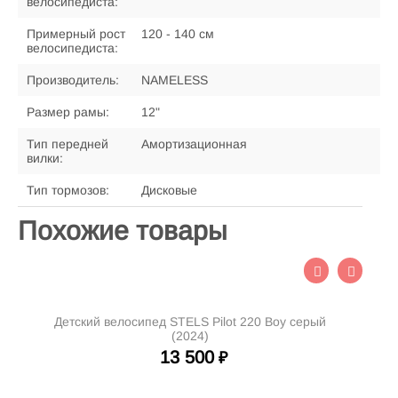
велосипедиста:
Примерный рост
120 - 140 см
велосипедиста:
Производитель:
NAMELESS
Размер рамы:
12"
Тип передней
Амортизационная
вилки:
Тип тормозов:
Дисковые
Похожие товары
Детский велосипед STELS Pilot 220 Boy серый
(2024)
13 500
₽