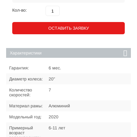
Кол-во:
ОСТАВИТЬ ЗАЯВКУ
Характеристики
Гарантия:
6 мес.
Диаметр колеса:
20"
Количество
7
скоростей:
Материал рамы:
Алюминий
Модельный год:
2020
Примерный
6-11 лет
возраст