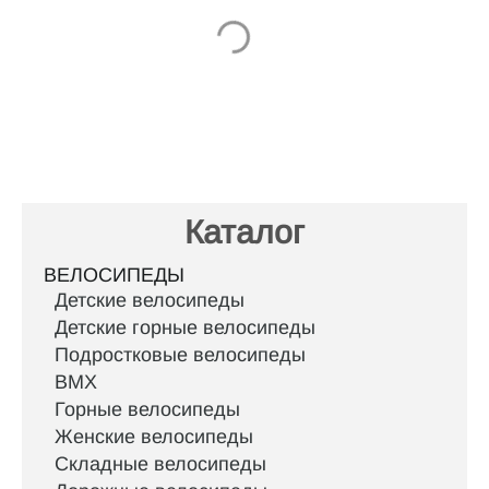
Д
Каталог
ВЕЛОСИПЕДЫ
Детские велосипеды
Детские горные велосипеды
Подростковые велосипеды
BMX
Горные велосипеды
Женские велосипеды
Складные велосипеды