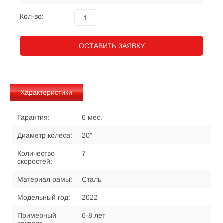
Кол-во:
ОСТАВИТЬ ЗАЯВКУ
Характеристики
Гарантия:
6 мес.
Диаметр колеса:
20"
Количество
7
скоростей:
Материал рамы:
Сталь
Модельный год:
2022
Примерный
6-8 лет