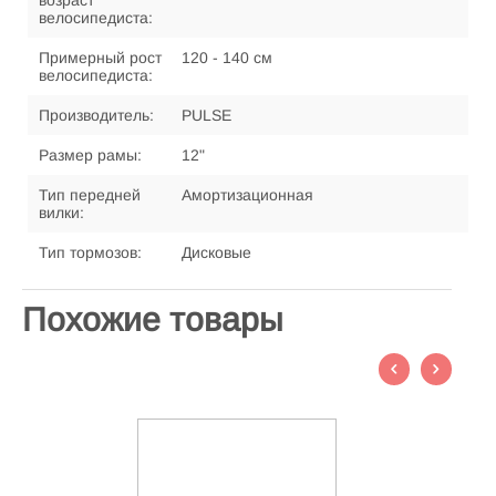
возраст
велосипедиста:
Примерный рост
120 - 140 см
велосипедиста:
Производитель:
PULSE
Размер рамы:
12"
Тип передней
Амортизационная
вилки:
Тип тормозов:
Дисковые
Похожие товары