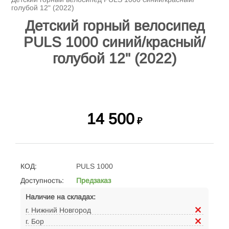
голубой 12" (2022)
Детский горный велосипед
PULS 1000 синий/красный/
голубой 12" (2022)
14 500
₽
КОД:
PULS 1000
Доступность:
Предзаказ
Наличие на складах:
г. Нижний Новгород
г. Бор