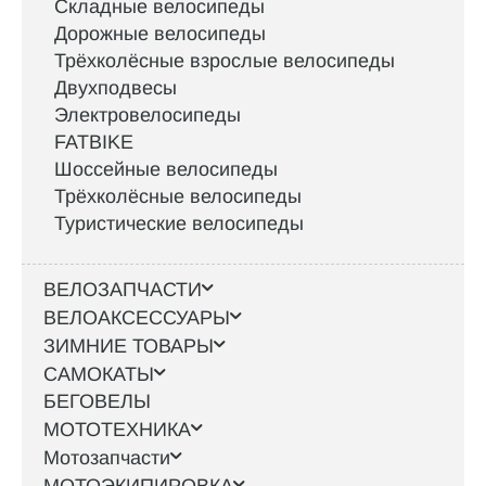
Складные велосипеды
Дорожные велосипеды
Трёхколёсные взрослые велосипеды
Двухподвесы
Электровелосипеды
FATBIKE
Шоссейные велосипеды
Трёхколёсные велосипеды
Туристические велосипеды
ВЕЛОЗАПЧАСТИ
ВЕЛОАКСЕССУАРЫ
ЗИМНИЕ ТОВАРЫ
САМОКАТЫ
БЕГОВЕЛЫ
МОТОТЕХНИКА
Мотозапчасти