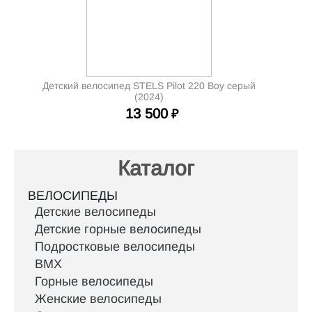
Детский велосипед STELS Pilot 220 Boy серый
(2024)
13 500
₽
Каталог
ВЕЛОСИПЕДЫ
Детские велосипеды
Детские горные велосипеды
Подростковые велосипеды
BMX
Горные велосипеды
Женские велосипеды