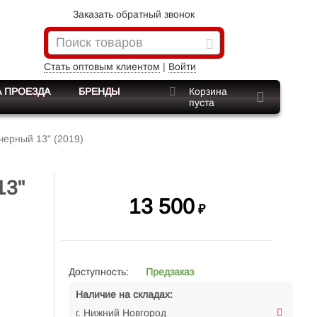
Заказать обратный звонок
Стать оптовым клиентом
|
Войти
 ПРОЕЗДА
БРЕНДЫ
Корзина
пуста
черный 13" (2019)
13"
13 500
₽
Доступность:
Предзаказ
Наличие на складах:
г. Нижний Новгород