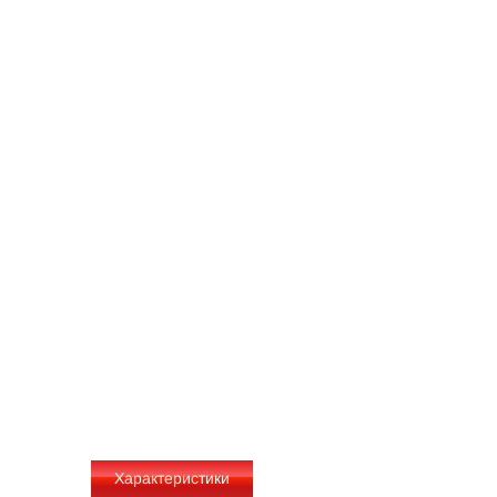
Характеристики