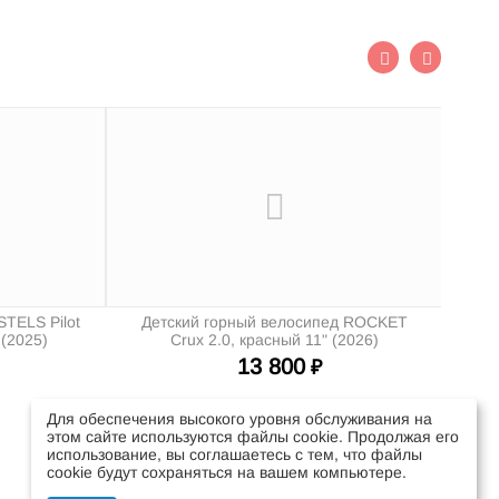
Де
STELS Pilot
Детский горный велосипед ROCKET
 (2025)
Crux 2.0, красный 11" (2026)
13 800
₽
Для обеспечения высокого уровня обслуживания на
этом сайте используются файлы cookie. Продолжая его
использование, вы соглашаетесь с тем, что файлы
cookie будут сохраняться на вашем компьютере.