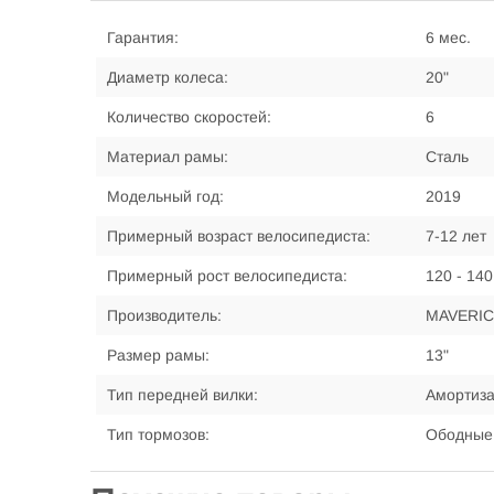
Гарантия:
6 мес.
Диаметр колеса:
20"
Количество скоростей:
6
Материал рамы:
Сталь
Модельный год:
2019
Примерный возраст велосипедиста:
7-12 лет
Примерный рост велосипедиста:
120 - 140
Производитель:
MAVERI
Размер рамы:
13"
Тип передней вилки:
Амортиз
Тип тормозов:
Ободные,