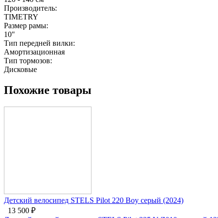
Производитель:
TIMETRY
Размер рамы:
10"
Тип передней вилки:
Амортизационная
Тип тормозов:
Дисковые
Похожие товары
Детский велосипед STELS Pilot 220 Boy серый (2024)
13 500
₽