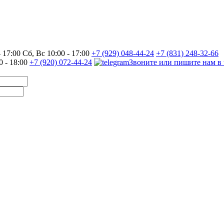
17:00 Сб, Вс 10:00 - 17:00
+7 (929) 048-44-24
+7 (831) 248-32-66
0 - 18:00
+7 (920) 072-44-24
Звоните или пишите нам в 