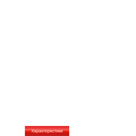
Характеристики