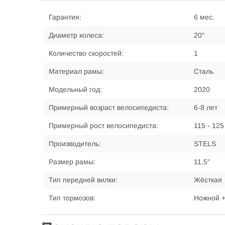
Гарантия:
6 мес.
Диаметр колеса:
20"
Количество скоростей:
1
Материал рамы:
Сталь
Модельный год:
2020
Примерный возраст велосипедиста:
6-8 лет
Примерный рост велосипедиста:
115 - 125
Производитель:
STELS
Размер рамы:
11,5"
Тип передней вилки:
Жёсткая
Тип тормозов:
Ножной +