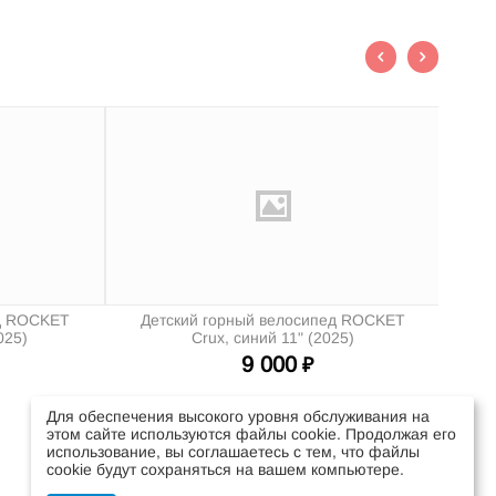
Детс
ед ROCKET
Детский горный велосипед ROCKET
025)
Crux, синий 11" (2025)
9 000
₽
Для обеспечения высокого уровня обслуживания на
этом сайте используются файлы cookie. Продолжая его
использование, вы соглашаетесь с тем, что файлы
cookie будут сохраняться на вашем компьютере.