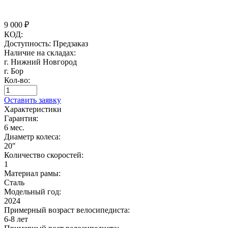
9 000
₽
КОД:
Доступность:
Предзаказ
Наличие на складах:
г. Нижний Новгород
г. Бор
Кол-во:
Оставить заявку
Характеристики
Гарантия:
6 мес.
Диаметр колеса:
20"
Количество скоростей:
1
Материал рамы:
Сталь
Модельный год:
2024
Примерный возраст велосипедиста:
6-8 лет