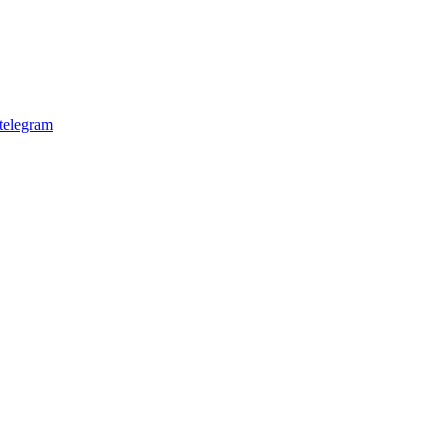
telegram