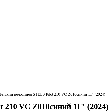
Детский велосипед STELS Pilot 210 VC Z010синий 11" (2024)
t 210 VC Z010синий 11" (2024)