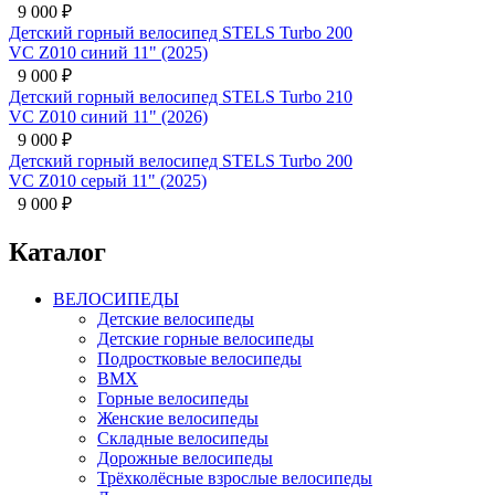
9 000
₽
Детский горный велосипед STELS Turbo 200
VC Z010 синий 11" (2025)
9 000
₽
Детский горный велосипед STELS Turbo 210
VC Z010 синий 11" (2026)
9 000
₽
Детский горный велосипед STELS Turbo 200
VC Z010 серый 11" (2025)
9 000
₽
Каталог
ВЕЛОСИПЕДЫ
Детские велосипеды
Детские горные велосипеды
Подростковые велосипеды
BMX
Горные велосипеды
Женские велосипеды
Складные велосипеды
Дорожные велосипеды
Трёхколёсные взрослые велосипеды