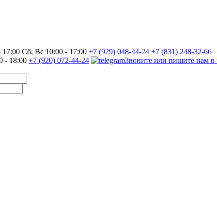
17:00 Сб, Вс 10:00 - 17:00
+7 (929) 048-44-24
+7 (831) 248-32-66
0 - 18:00
+7 (920) 072-44-24
Звоните или пишите нам в 