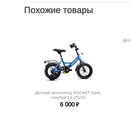
Похожие товары
Дет
Детский велосипед ROCKET Gem,
голубой 12 (2025)
6 000
₽