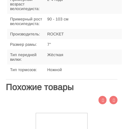
возраст
велосипедиста:
Примерный рост
90 - 103 см
велосипедиста:
Производитель:
ROCKET
Размер рамы:
7"
Тип передней
Жёсткая
вилки:
Тип тормозов:
Ножной
Похожие товары