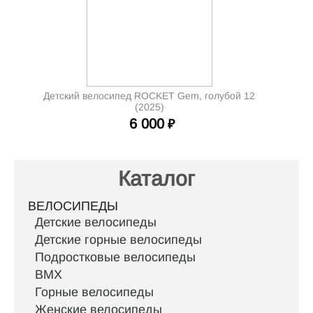
Детский велосипед ROCKET Gem, голубой 12
(2025)
6 000
₽
Каталог
ВЕЛОСИПЕДЫ
Детские велосипеды
Детские горные велосипеды
Подростковые велосипеды
BMX
Горные велосипеды
Женские велосипеды