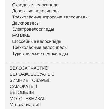
Складные велосипеды
Дорожные велосипеды
Трёхколёсные взрослые велосипеды
Двухподвесы
Электровелосипеды
FATBIKE
Шоссейные велосипеды
Трёхколёсные велосипеды
Туристические велосипеды
ВЕЛОЗАПЧАСТИ
ВЕЛОАКСЕССУАРЫ
ЗИМНИЕ ТОВАРЫ
САМОКАТЫ
БЕГОВЕЛЫ
МОТОТЕХНИКА
Мотозапчасти