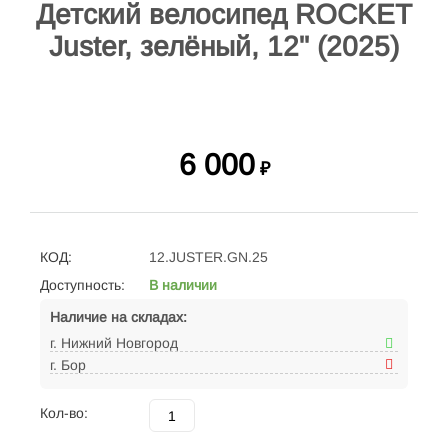
Детский велосипед ROCKET
Juster, зелёный, 12" (2025)
6 000
₽
КОД:
12.JUSTER.GN.25
Доступность:
В наличии
Наличие на складах:
г. Нижний Новгород
г. Бор
Кол-во: