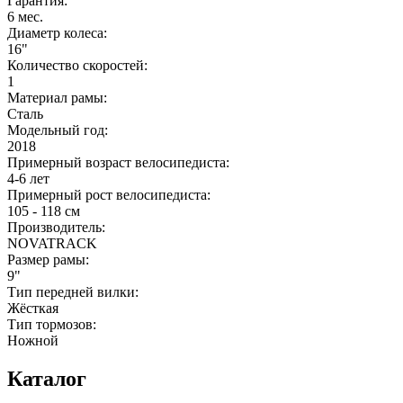
Гарантия:
6 мес.
Диаметр колеса:
16"
Количество скоростей:
1
Материал рамы:
Сталь
Модельный год:
2018
Примерный возраст велосипедиста:
4-6 лет
Примерный рост велосипедиста:
105 - 118 см
Производитель:
NOVATRACK
Размер рамы:
9"
Тип передней вилки:
Жёсткая
Тип тормозов:
Ножной
Каталог