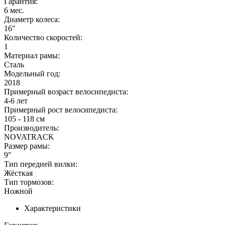
Гарантия:
6 мес.
Диаметр колеса:
16"
Количество скоростей:
1
Материал рамы:
Сталь
Модельный год:
2018
Примерный возраст велосипедиста:
4-6 лет
Примерный рост велосипедиста:
105 - 118 см
Производитель:
NOVATRACK
Размер рамы:
9"
Тип передней вилки:
Жёсткая
Тип тормозов:
Ножной
Характеристики