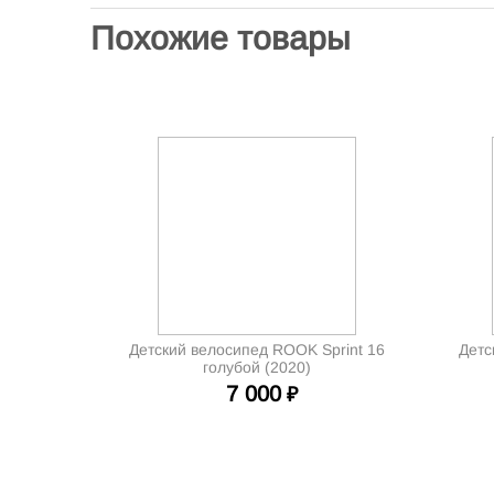
Похожие товары
Детский велосипед ROOK Sprint 16
Детс
голубой (2020)
7 000
₽