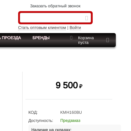
Заказать обратный звонок
Стать оптовым клиентом
|
Войти
 ПРОЕЗДА
БРЕНДЫ
Корзина
пуста
9 500
₽
КОД:
KMH160BU
Доступность:
Предзаказ
Наличие на складах: