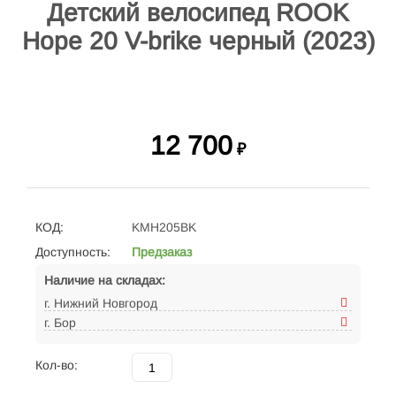
Детский велосипед ROOK
Hope 20 V-brike черный (2023)
12 700
₽
КОД:
KMH205BK
Доступность:
Предзаказ
Наличие на складах:
г. Нижний Новгород
г. Бор
Кол-во: