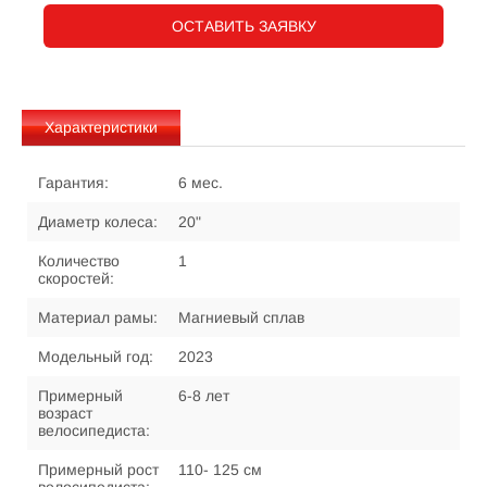
ОСТАВИТЬ ЗАЯВКУ
Характеристики
Гарантия:
6 мес.
Диаметр колеса:
20"
Количество
1
скоростей:
Материал рамы:
Магниевый сплав
Модельный год:
2023
Примерный
6-8 лет
возраст
велосипедиста:
Примерный рост
110- 125 см