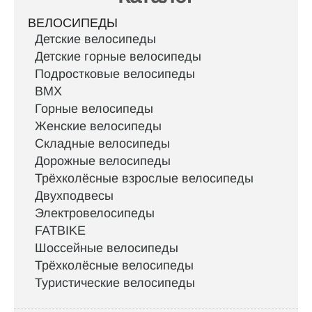
ВЕЛОСИПЕДЫ
Детские велосипеды
Детские горные велосипеды
Подростковые велосипеды
BMX
Горные велосипеды
Женские велосипеды
Складные велосипеды
Дорожные велосипеды
Трёхколёсные взрослые велосипеды
Двухподвесы
Электровелосипеды
FATBIKE
Шоссейные велосипеды
Трёхколёсные велосипеды
Туристические велосипеды