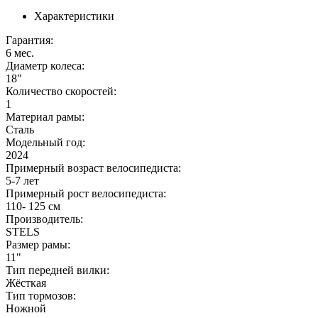
Характеристики
Гарантия:
6 мес.
Диаметр колеса:
18"
Количество скоростей:
1
Материал рамы:
Сталь
Модельный год:
2024
Примерный возраст велосипедиста:
5-7 лет
Примерный рост велосипедиста:
110- 125 см
Производитель:
STELS
Размер рамы:
11"
Тип передней вилки:
Жёсткая
Тип тормозов:
Ножной