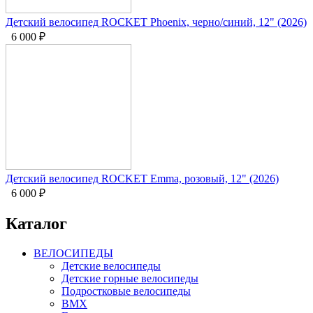
Детский велосипед ROCKET Phoenix, черно/синий, 12" (2026)
6 000
₽
Детский велосипед ROCKET Emma, розовый, 12" (2026)
6 000
₽
Каталог
ВЕЛОСИПЕДЫ
Детские велосипеды
Детские горные велосипеды
Подростковые велосипеды
BMX