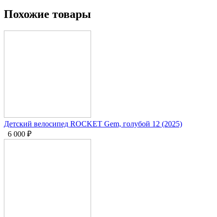
Похожие товары
Детский велосипед ROCKET Gem, голубой 12 (2025)
6 000
₽