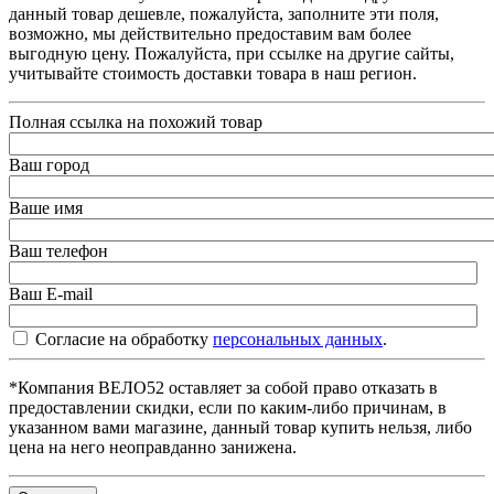
данный товар дешевле, пожалуйста, заполните эти поля,
возможно, мы действительно предоставим вам более
выгодную цену. Пожалуйста, при ссылке на другие сайты,
учитывайте стоимость доставки товара в наш регион.
Полная ссылка на похожий товар
Ваш город
Ваше имя
Ваш телефон
Ваш E-mail
Согласие на обработку
персональных данных
.
*Компания ВЕЛО52 оставляет за собой право отказать в
предоставлении скидки, если по каким-либо причинам, в
указанном вами магазине, данный товар купить нельзя, либо
цена на него неоправданно занижена.