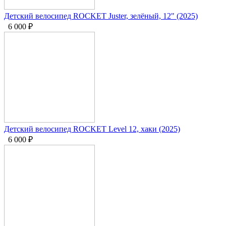
Детский велосипед ROCKET Juster, зелёный, 12" (2025)
6 000
₽
Детский велосипед ROCKET Level 12, хаки (2025)
6 000
₽