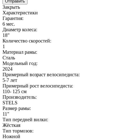
Отправить
Закрыть
Характеристики
Гарантия:
6 мес.
Диаметр колеса:
18"
Количество скоростей:
1
Материал рамы:
Сталь
Модельный год:
2024
Примерный возраст велосипедиста:
5-7 лет
Примерный рост велосипедиста:
110- 125 см
Производитель:
STELS
Размер рамы:
11"
Тип передней вилки:
Жёсткая
Тип тормозов:
Ножной