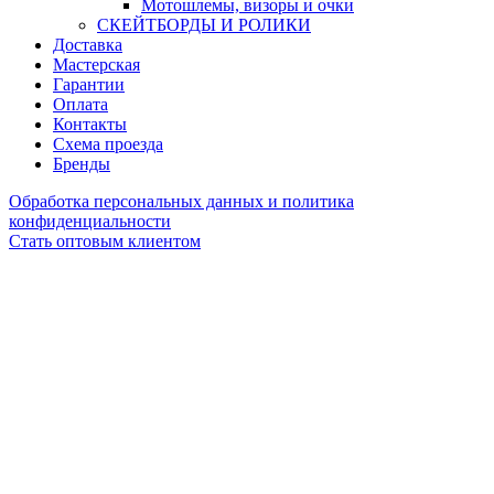
Мотошлемы, визоры и очки
СКЕЙТБОРДЫ И РОЛИКИ
Доставка
Мастерская
Гарантии
Оплата
Контакты
Схема проезда
Бренды
Обработка персональных данных и политика
конфиденциальности
Стать оптовым клиентом