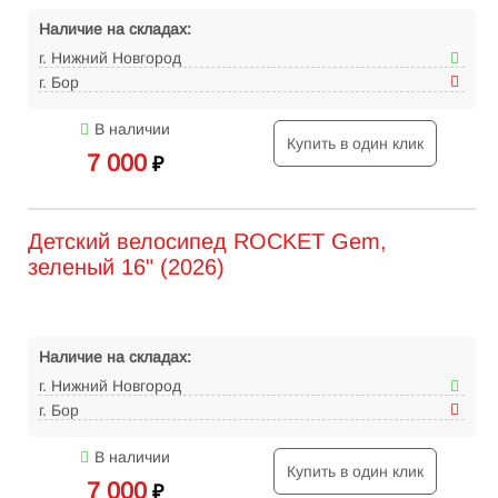
Наличие на складах:
г. Нижний Новгород
г. Бор
В наличии
Купить в один клик
7 000
₽
Детский велосипед ROCKET Gem,
зеленый 16" (2026)
Наличие на складах:
г. Нижний Новгород
г. Бор
В наличии
Купить в один клик
7 000
₽