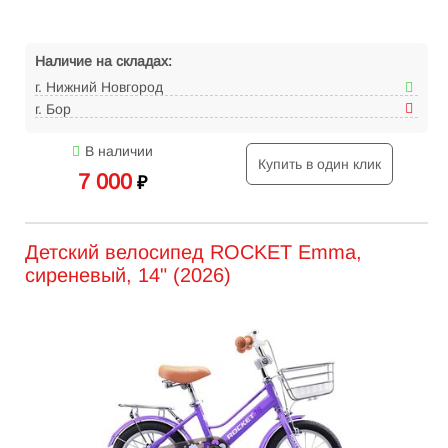
Наличие на складах:
г. Нижний Новгород
г. Бор
В наличии
Купить в один клик
7 000
₽
Детский велосипед ROCKET Emma,
сиреневый, 14" (2026)