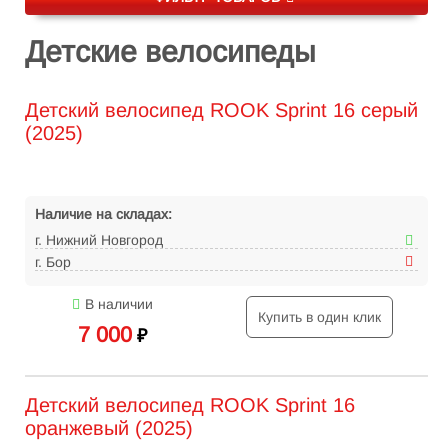
Детские велосипеды
Детский велосипед ROOK Sprint 16 серый
(2025)
Наличие на складах:
г. Нижний Новгород
г. Бор
В наличии
Купить в один клик
7 000
₽
Детский велосипед ROOK Sprint 16
оранжевый (2025)