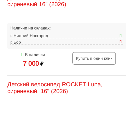
сиреневый 16" (2026)
Наличие на складах:
г. Нижний Новгород
г. Бор
В наличии
Купить в один клик
7 000
₽
Детский велосипед ROCKET Luna,
сиреневый, 16" (2026)