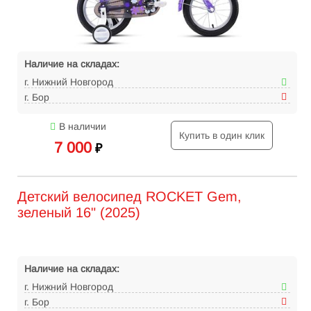
Наличие на складах:
г. Нижний Новгород
г. Бор
В наличии
Купить в один клик
7 000
₽
Детский велосипед ROCKET Gem,
зеленый 16" (2025)
Наличие на складах:
г. Нижний Новгород
г. Бор