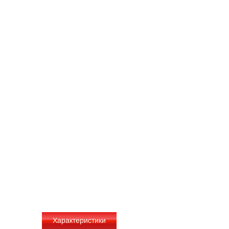
Характеристики