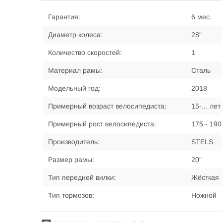
Гарантия:
6 мес.
Диаметр колеса:
28"
Количество скоростей:
1
Материал рамы:
Сталь
Модельный год:
2018
Примерный возраст велосипедиста:
15-... лет
Примерный рост велосипедиста:
175 - 190
Производитель:
STELS
Размер рамы:
20"
Тип передней вилки:
Жёсткая
Тип тормозов:
Ножной