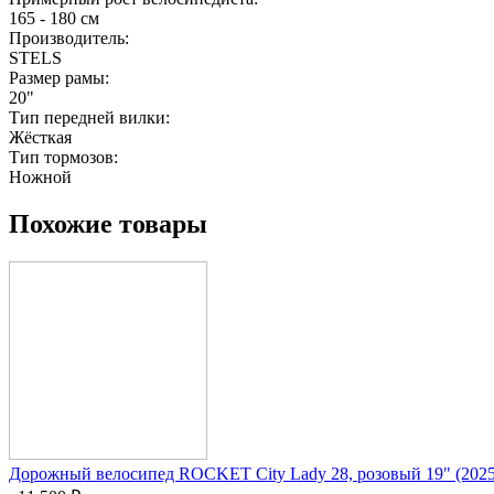
165 - 180 см
Производитель:
STELS
Размер рамы:
20"
Тип передней вилки:
Жёсткая
Тип тормозов:
Ножной
Похожие товары
Дорожный велосипед ROCKET City Lady 28, розовый 19" (2025