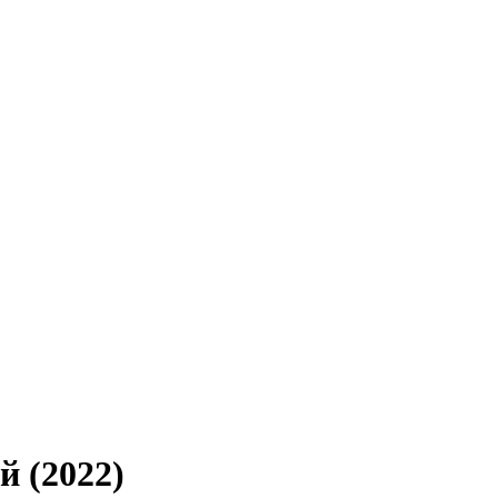
й (2022)