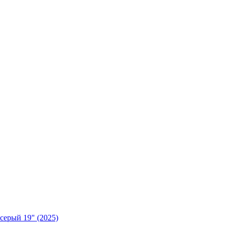
ерый 19" (2025)