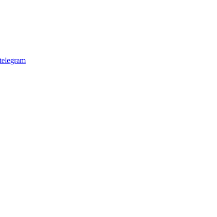
telegram