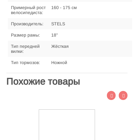
Примерный рост
160 - 175 см
велосипедиста:
Производитель:
STELS
Размер рамы:
18"
Тип передней
Жёсткая
вилки:
Тип тормозов:
Ножной
Похожие товары