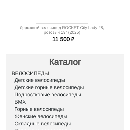
Дорожный велосипед ROCKET City Lady 28,
розовый 19" (2025)
11 500
₽
Каталог
ВЕЛОСИПЕДЫ
Детские велосипеды
Детские горные велосипеды
Подростковые велосипеды
BMX
Горные велосипеды
Женские велосипеды
Складные велосипеды