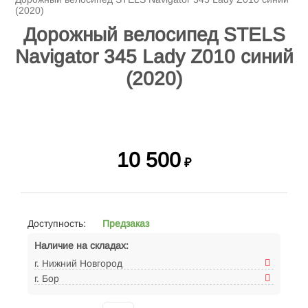
(2020)
Дорожный велосипед STELS
Navigator 345 Lady Z010 синий
(2020)
10 500
₽
Доступность:
Предзаказ
Наличие на складах:
г. Нижний Новгород
г. Бор