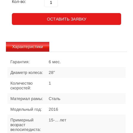
Кол-во:
ОСТАВИТЬ ЗАЯВКУ
Характеристики
Гарантия:
6 мес.
Диаметр колеса:
28"
Количество
1
скоростей:
Материал рамы:
Сталь
Модельный год:
2016
Примерный
15-... лет
возраст
велосипедиста: