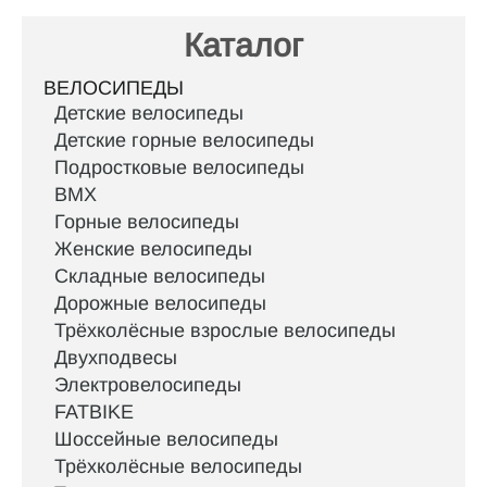
Каталог
ВЕЛОСИПЕДЫ
Детские велосипеды
Детские горные велосипеды
Подростковые велосипеды
BMX
Горные велосипеды
Женские велосипеды
Складные велосипеды
Дорожные велосипеды
Трёхколёсные взрослые велосипеды
Двухподвесы
Электровелосипеды
FATBIKE
Шоссейные велосипеды
Трёхколёсные велосипеды