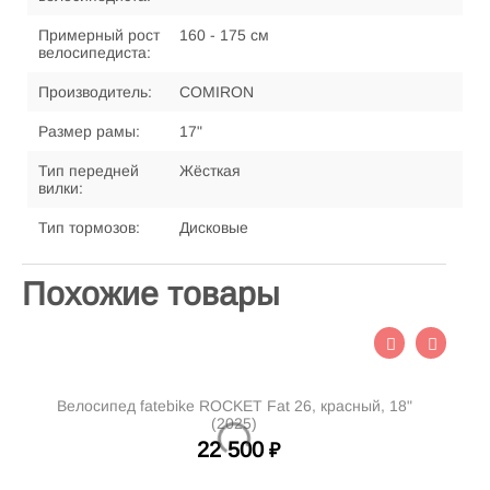
Примерный рост
160 - 175 см
велосипедиста:
Производитель:
COMIRON
Размер рамы:
17"
Тип передней
Жёсткая
вилки:
Тип тормозов:
Дисковые
Похожие товары
Велосипед fatebike ROCKET Fat 26, красный, 18"
(2025)
22 500
₽