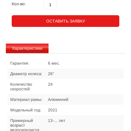
Кол-во:
ОСТАВИТЬ ЗАЯВКУ
Характеристики
Гарантия:
6 мес.
Диаметр колеса:
26"
Количество
24
скоростей:
Материал рамы:
Алюминий
Модельный год:
2021
Примерный
13-... лет
возраст
велосипедиста: