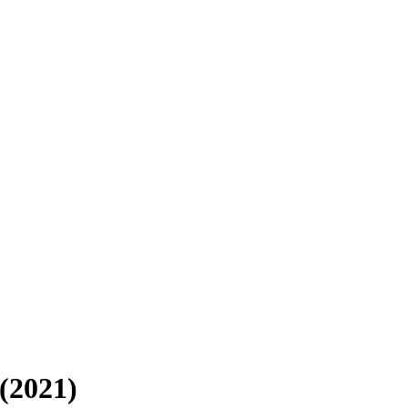
(2021)