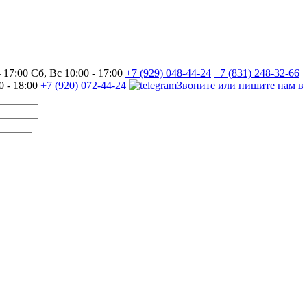
17:00 Сб, Вс 10:00 - 17:00
+7 (929) 048-44-24
+7 (831) 248-32-66
0 - 18:00
+7 (920) 072-44-24
Звоните или пишите нам в 