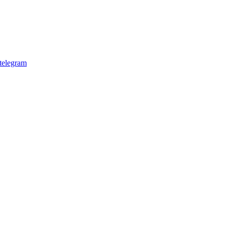
telegram