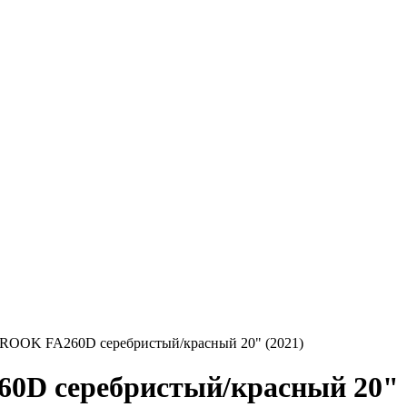
 ROOK FA260D серебристый/красный 20" (2021)
0D серебристый/красный 20" 