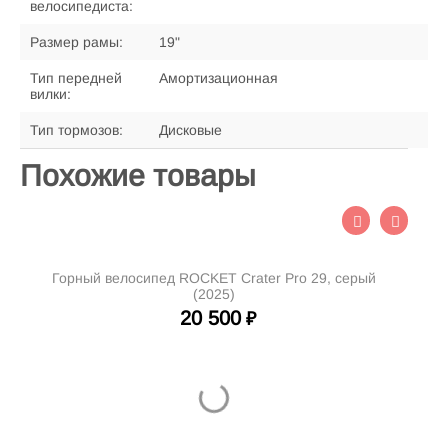
велосипедиста:
Размер рамы:
19"
Тип передней
Амортизационная
вилки:
Тип тормозов:
Дисковые
Похожие товары
Горный велосипед ROCKET Crater Pro 29, серый
Г
(2025)
20 500
₽