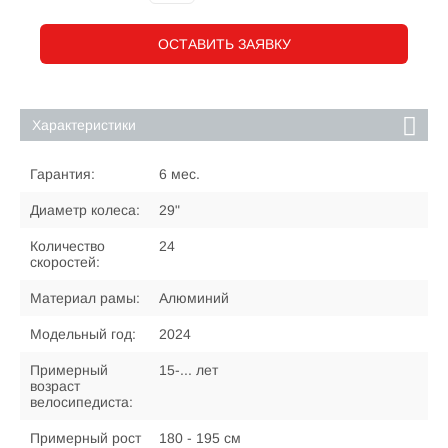
ОСТАВИТЬ ЗАЯВКУ
Характеристики
Гарантия:
6 мес.
Диаметр колеса:
29"
Количество
24
скоростей:
Материал рамы:
Алюминий
Модельный год:
2024
Примерный
15-... лет
возраст
велосипедиста:
Примерный рост
180 - 195 см