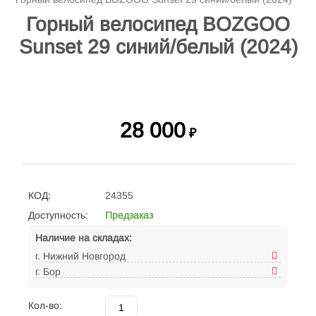
Горный велосипед BOZGOO
Sunset 29 синий/белый (2024)
28 000
₽
КОД:
24355
Доступность:
Предзаказ
Наличие на складах:
г. Нижний Новгород
г. Бор
Кол-во: