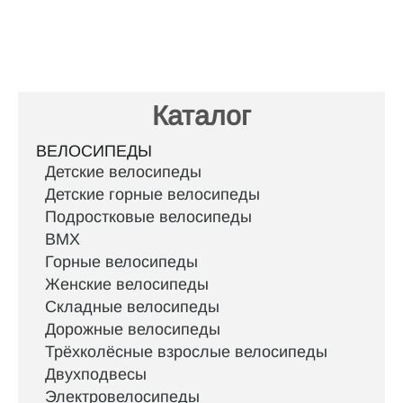
Каталог
ВЕЛОСИПЕДЫ
Детские велосипеды
Детские горные велосипеды
Подростковые велосипеды
BMX
Горные велосипеды
Женские велосипеды
Складные велосипеды
Дорожные велосипеды
Трёхколёсные взрослые велосипеды
Двухподвесы
Электровелосипеды