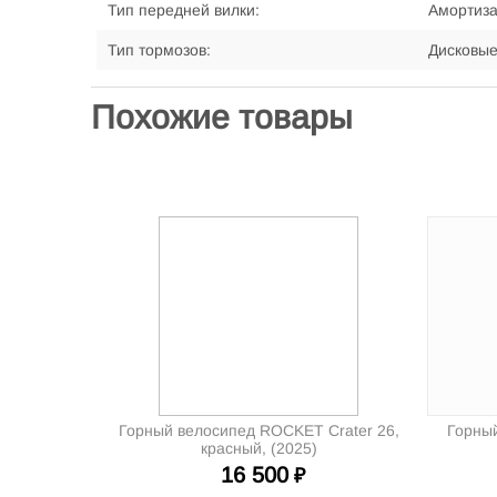
Тип передней вилки:
Амортиз
Тип тормозов:
Дисковы
Похожие товары
Горный велосипед ROCKET Crater 26,
Горный
красный, (2025)
16 500
₽