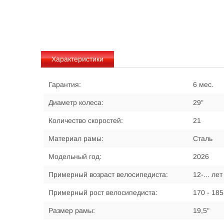
Характеристики
Гарантия:
6 мес.
Диаметр колеса:
29"
Количество скоростей:
21
Материал рамы:
Сталь
Модельный год:
2026
Примерный возраст велосипедиста:
12-... лет
Примерный рост велосипедиста:
170 - 185
Размер рамы:
19,5"