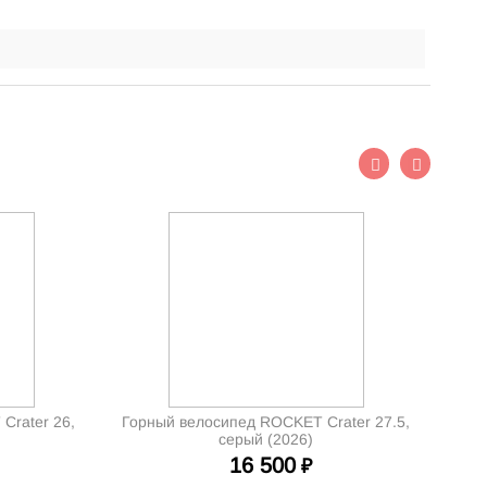
Crater 26,
Горный велосипед ROCKET Crater 27.5,
серый (2026)
16 500
₽