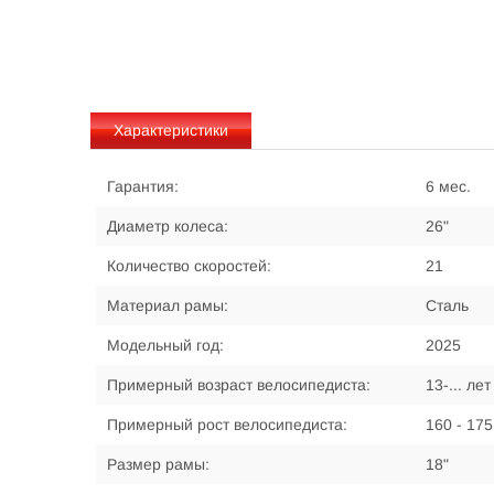
Характеристики
Гарантия:
6 мес.
Диаметр колеса:
26"
Количество скоростей:
21
Материал рамы:
Сталь
Модельный год:
2025
Примерный возраст велосипедиста:
13-... лет
Примерный рост велосипедиста:
160 - 175
Размер рамы:
18"