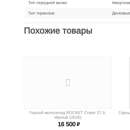
Тип передней вилки:
Амортиз
Тип тормозов:
Дисковы
Похожие товары
Горный велосипед ROCKET Crater 27.5,
Горны
чёрный (2026)
16 500
₽