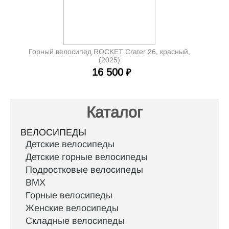
Горный велосипед ROCKET Crater 26, красный,
(2025)
16 500
₽
Каталог
ВЕЛОСИПЕДЫ
Детские велосипеды
Детские горные велосипеды
Подростковые велосипеды
BMX
Горные велосипеды
Женские велосипеды
Складные велосипеды