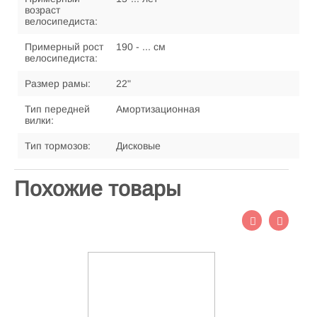
возраст
велосипедиста:
Примерный рост
190 - ... см
велосипедиста:
Размер рамы:
22"
Тип передней
Амортизационная
вилки:
Тип тормозов:
Дисковые
Похожие товары