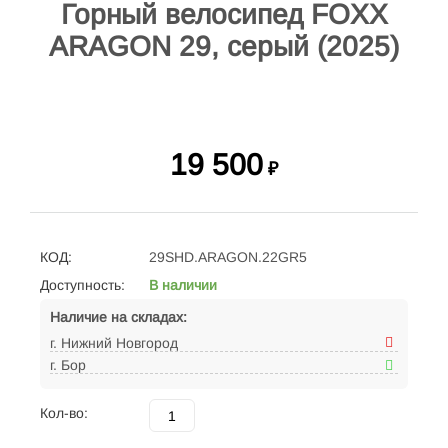
Горный велосипед FOXX
ARAGON 29, серый (2025)
19 500
₽
КОД:
29SHD.ARAGON.22GR5
Доступность:
В наличии
Наличие на складах:
г. Нижний Новгород
г. Бор
Кол-во: