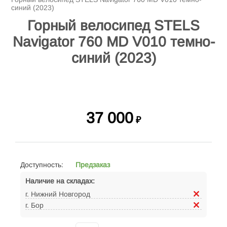
синий (2023)
Горный велосипед STELS
Navigator 760 MD V010 темно-
синий (2023)
37 000
₽
Доступность:
Предзаказ
Наличие на складах:
г. Нижний Новгород
г. Бор