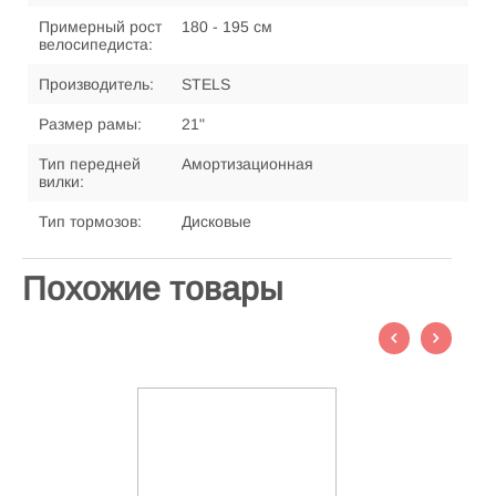
Примерный рост
180 - 195 см
велосипедиста:
Производитель:
STELS
Размер рамы:
21"
Тип передней
Амортизационная
вилки:
Тип тормозов:
Дисковые
Похожие товары