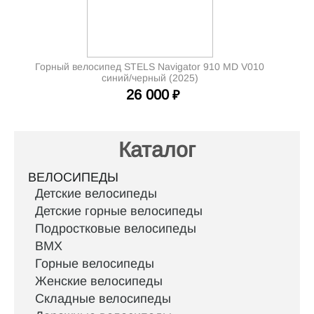
Горный велосипед STELS Navigator 910 MD V010
синий/черный (2025)
26 000
₽
Каталог
ВЕЛОСИПЕДЫ
Детские велосипеды
Детские горные велосипеды
Подростковые велосипеды
BMX
Горные велосипеды
Женские велосипеды
Складные велосипеды