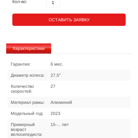
Кол-во:
ОСТАВИТЬ ЗАЯВКУ
Характеристики
Гарантия:
6 мес.
Диаметр колеса:
27,5"
Количество
27
скоростей:
Материал рамы:
Алюминий
Модельный год:
2023
Примерный
15-... лет
возраст
велосипедиста: