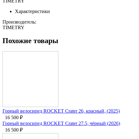
TIMETRY
Характеристики
Производитель:
TIMETRY
Похожие товары
Горный велосипед ROCKET Crater 26, красный, (2025)
16 500
₽
Горный велосипед ROCKET Crater 27.5, чёрный (2026)
16 500
₽