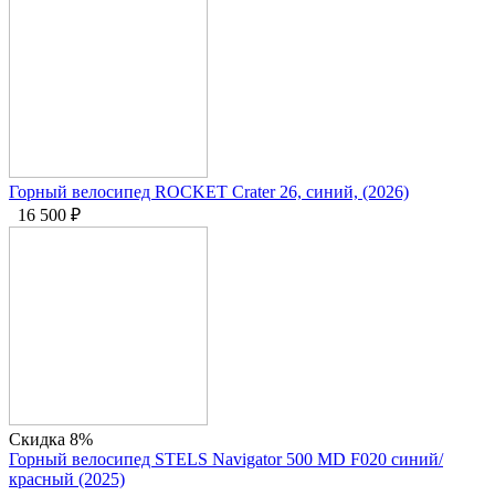
Горный велосипед ROCKET Crater 26, синий, (2026)
16 500
₽
Скидка 8%
Горный велосипед STELS Navigator 500 MD F020 синий/
красный (2025)