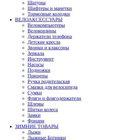
Шатуны
Шифтеры и манетки
Тормозные колодки
ВЕЛОАКСЕССУАРЫ
Велокомпьютеры
Велокорзины
Держатели телефона
Детские кресла
Звонки и клаксоны
Зеркала
Инструмент
Насосы
Подножки
Прицепы
Ручка родительская
Смазки для велосипеда
Сумки
Фляги и флягодержатели
Шлемы
Щитки колеса
Замки
Фонари
ЗИМНИЕ ТОВАРЫ
Лыжи
Лыжные Ботинки