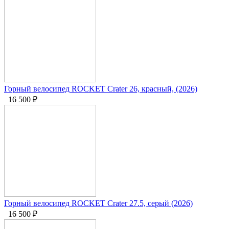
Горный велосипед ROCKET Crater 26, красный, (2026)
16 500
₽
Горный велосипед ROCKET Crater 27.5, серый (2026)
16 500
₽