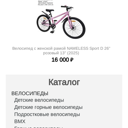
Велосипед с женской рамой NAMELESS Sport D 26"
розовый 13" (2025)
16 000
₽
Каталог
ВЕЛОСИПЕДЫ
Детские велосипеды
Детские горные велосипеды
Подростковые велосипеды
BMX