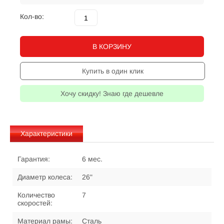
Кол-во:
В КОРЗИНУ
Купить в один клик
Хочу скидку! Знаю где дешевле
Характеристики
Гарантия:
6 мес.
Диаметр колеса:
26"
Количество
7
скоростей:
Материал рамы:
Сталь