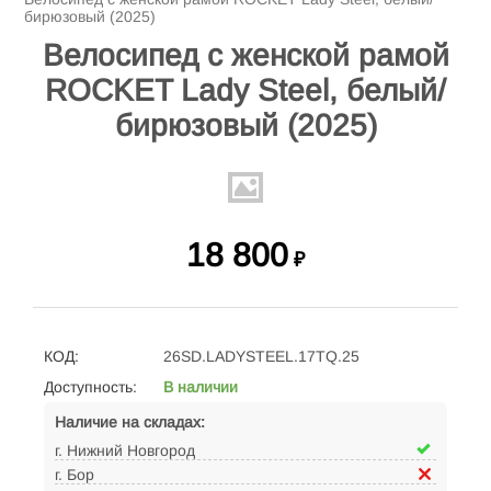
бирюзовый (2025)
Велосипед с женской рамой
ROCKET Lady Steel, белый/
бирюзовый (2025)
18 800
₽
КОД:
26SD.LADYSTEEL.17TQ.25
Доступность:
В наличии
Наличие на складах:
г. Нижний Новгород
г. Бор