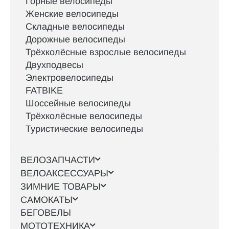
Горные велосипеды
Женские велосипеды
Складные велосипеды
Дорожные велосипеды
Трёхколёсные взрослые велосипеды
Двухподвесы
Электровелосипеды
FATBIKE
Шоссейные велосипеды
Трёхколёсные велосипеды
Туристические велосипеды
ВЕЛОЗАПЧАСТИ
ВЕЛОАКСЕССУАРЫ
ЗИМНИЕ ТОВАРЫ
САМОКАТЫ
БЕГОВЕЛЫ
МОТОТЕХНИКА