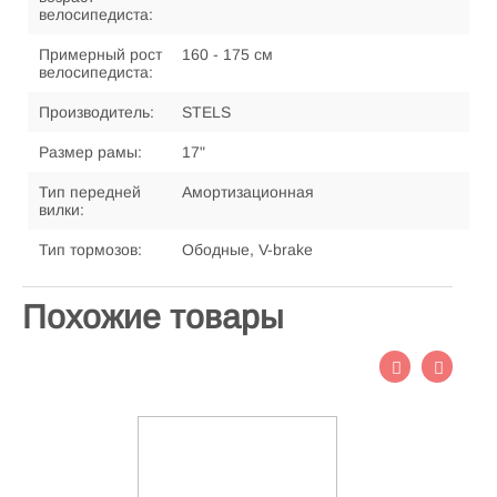
велосипедиста:
Примерный рост
160 - 175 см
велосипедиста:
Производитель:
STELS
Размер рамы:
17"
Тип передней
Амортизационная
вилки:
Тип тормозов:
Ободные, V-brake
Похожие товары