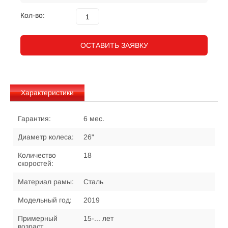
Кол-во:
ОСТАВИТЬ ЗАЯВКУ
Характеристики
Гарантия:
6 мес.
Диаметр колеса:
26"
Количество
18
скоростей:
Материал рамы:
Сталь
Модельный год:
2019
Примерный
15-... лет
возраст