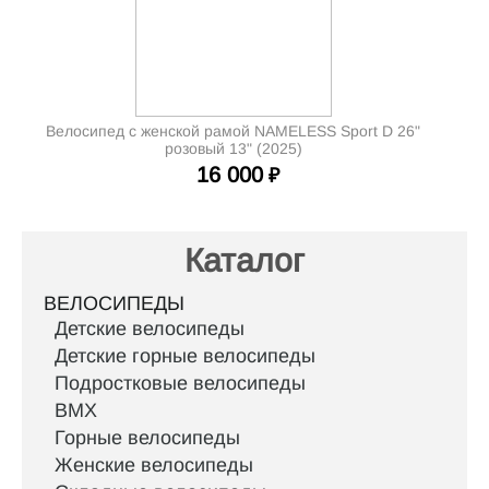
Велосипед с женской рамой NAMELESS Sport D 26"
розовый 13" (2025)
16 000
₽
Каталог
ВЕЛОСИПЕДЫ
Детские велосипеды
Детские горные велосипеды
Подростковые велосипеды
BMX
Горные велосипеды
Женские велосипеды