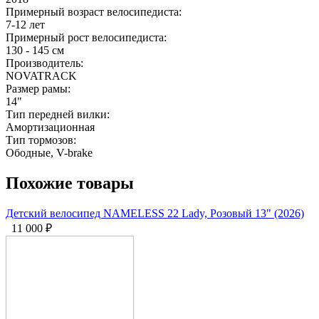
Примерный возраст велосипедиста:
7-12 лет
Примерный рост велосипедиста:
130 - 145 см
Производитель:
NOVATRACK
Размер рамы:
14"
Тип передней вилки:
Амортизационная
Тип тормозов:
Ободные, V-brake
Похожие товары
Детский велосипед NAMELESS 22 Lady, Розовый 13" (2026)
11 000
₽