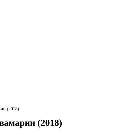
ин (2018)
амарин (2018)