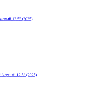
евый 12.5" (2025)
/чёрный 12.5" (2025)