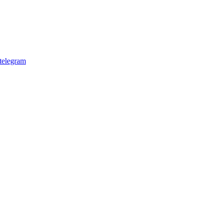
telegram