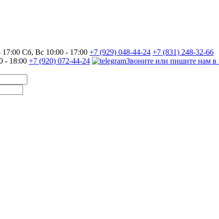
17:00 Сб, Вс 10:00 - 17:00
+7 (929) 048-44-24
+7 (831) 248-32-66
0 - 18:00
+7 (920) 072-44-24
Звоните или пишите нам в 