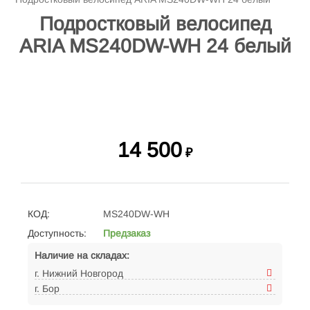
Подростковый велосипед
ARIA MS240DW-WH 24 белый
14 500
₽
КОД:
MS240DW-WH
Доступность:
Предзаказ
Наличие на складах:
г. Нижний Новгород
г. Бор