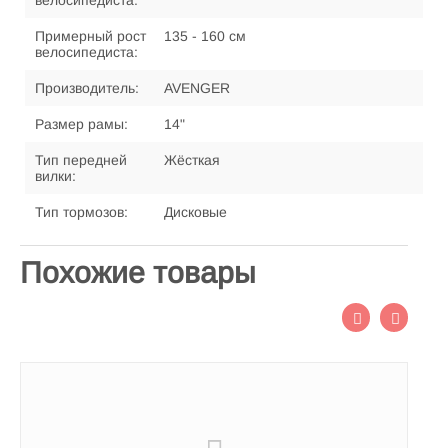
велосипедиста:
Примерный рост
135 - 160 см
велосипедиста:
Производитель:
AVENGER
Размер рамы:
14"
Тип передней
Жёсткая
вилки:
Тип тормозов:
Дисковые
Похожие товары
П