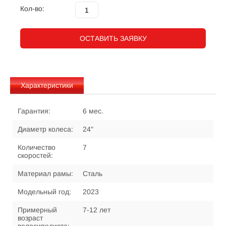
Кол-во:
ОСТАВИТЬ ЗАЯВКУ
Характеристики
Гарантия:
6 мес.
Диаметр колеса:
24"
Количество
7
скоростей:
Материал рамы:
Сталь
Модельный год:
2023
Примерный
7-12 лет
возраст