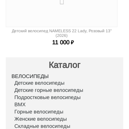
Детский велосипед NAMELESS 22 Lady, Розовый 13"
(2026)
11 000
₽
Каталог
ВЕЛОСИПЕДЫ
Детские велосипеды
Детские горные велосипеды
Подростковые велосипеды
BMX
Горные велосипеды
Женские велосипеды
Складные велосипеды