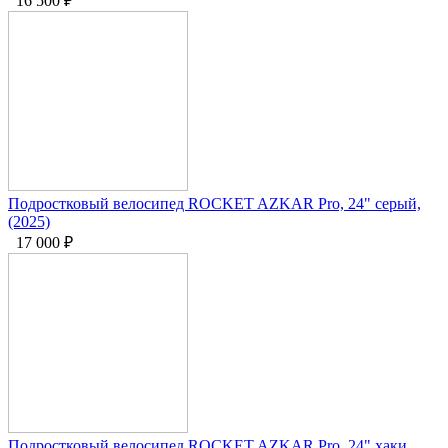
16 500
₽
Подростковый велосипед ROCKET AZKAR Pro, 24" серый,
(2025)
17 000
₽
Подростковый велосипед ROCKET AZKAR Pro, 24" хаки,