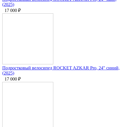
(2025)
17 000
₽
Подростковый велосипед ROCKET AZKAR Pro, 24" синий,
(2025)
17 000
₽