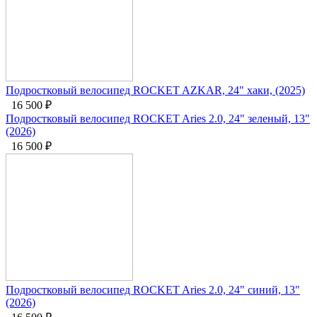
Подростковый велосипед ROCKET AZKAR, 24" хаки, (2025)
16 500
₽
Подростковый велосипед ROCKET Aries 2.0, 24" зеленый, 13"
(2026)
16 500
₽
Подростковый велосипед ROCKET Aries 2.0, 24" синий, 13"
(2026)