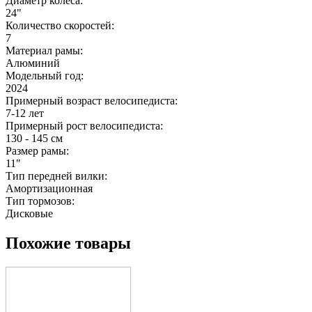
Диаметр колеса:
24"
Количество скоростей:
7
Материал рамы:
Алюминий
Модельный год:
2024
Примерный возраст велосипедиста:
7-12 лет
Примерный рост велосипедиста:
130 - 145 см
Размер рамы:
11"
Тип передней вилки:
Амортизационная
Тип тормозов:
Дисковые
Похожие товары