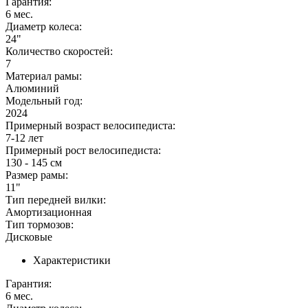
Гарантия:
6 мес.
Диаметр колеса:
24"
Количество скоростей:
7
Материал рамы:
Алюминий
Модельный год:
2024
Примерный возраст велосипедиста:
7-12 лет
Примерный рост велосипедиста:
130 - 145 см
Размер рамы:
11"
Тип передней вилки:
Амортизационная
Тип тормозов:
Дисковые
Характеристики
Гарантия:
6 мес.