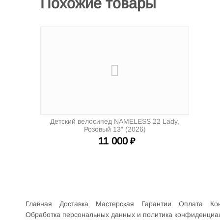
Похожие товары
Детский велосипед NAMELESS 22 Lady,
Розовый 13" (2026)
11 000
₽
Интернет-магазин велосипедов VELO52.RU
Главная
Доставка
Мастерская
Гарантии
Оплата
Ко
Обработка персональных данных и политика конфиденциа