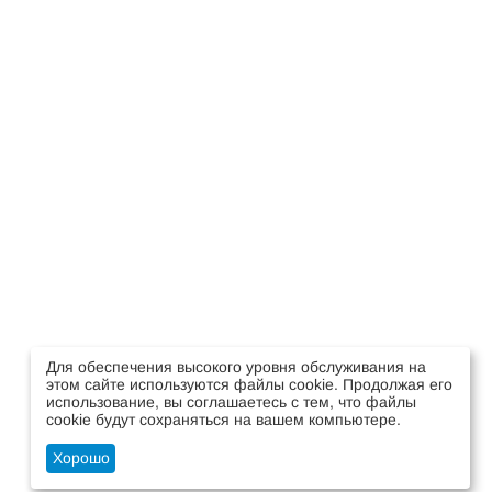
Для обеспечения высокого уровня обслуживания на
этом сайте используются файлы cookie. Продолжая его
использование, вы соглашаетесь с тем, что файлы
cookie будут сохраняться на вашем компьютере.
Стать оптовым клиентом
Хорошо