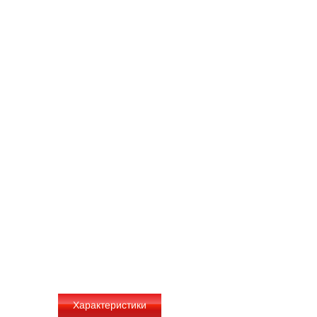
Характеристики