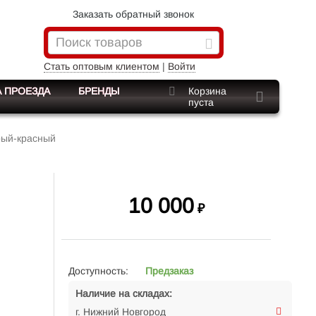
Заказать обратный звонок
Стать оптовым клиентом
|
Войти
 ПРОЕЗДА
БРЕНДЫ
Корзина
пуста
рый-красный
10 000
₽
Доступность:
Предзаказ
Наличие на складах:
г. Нижний Новгород