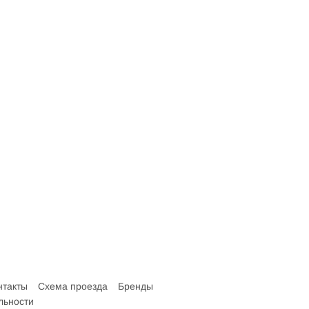
нтакты
Схема проезда
Бренды
льности