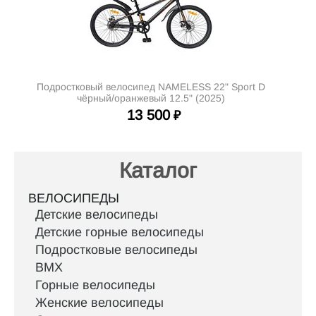
Подростковый велосипед NAMELESS 22" Sport D
чёрный/оранжевый 12.5" (2025)
13 500
₽
Каталог
ВЕЛОСИПЕДЫ
Детские велосипеды
Детские горные велосипеды
Подростковые велосипеды
BMX
Горные велосипеды
Женские велосипеды