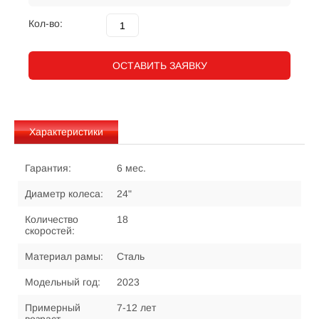
Кол-во:
ОСТАВИТЬ ЗАЯВКУ
Характеристики
Гарантия:
6 мес.
Диаметр колеса:
24"
Количество
18
скоростей:
Материал рамы:
Сталь
Модельный год:
2023
Примерный
7-12 лет