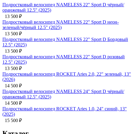
Подростковый велосипед NAMELESS 22" Sport D чёрный/
оранжевый 12.5" (2025)
13 500
₽
Подростковый велосипед NAMELESS 22" Sport D неон-
зеленый/чёрный 12.5" (2025)
13 500
₽
Подростковый велосипед NAMELESS 22" Sport D Бордовый
12.5" (2025)
13 500
₽
Подростковый велосипед NAMELESS 22" Sport D розовый
12.5" (2025)
13 500
₽
Подростковый велосипед ROCKET Aries 2.0, 22" зеленый, 13"
(2026)
14 500
₽
Подростковый велосипед NAMELESS 24" Sport D чёрный/
оранжевый 12.5" (2025)
14 500
₽
Подростковый велосипед ROCKET Aries 1.0, 24" синий, 13"
(2025)
15 500
₽
Каталог