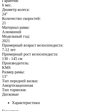
Гарантия:
6 мес.
Диаметр колеса:
24"
Количество скоростей:
21
Материал рамы:
Алюминий
Модельный год:
2021
Примерный возраст велосипедиста:
7-12 лет
Примерный рост велосипедиста:
130 - 145 см
Производитель:
KMS
Размер рамы:
13"
Тип передней вилки:
Амортизационная
Тип тормозов:
Дисковые
Характеристики