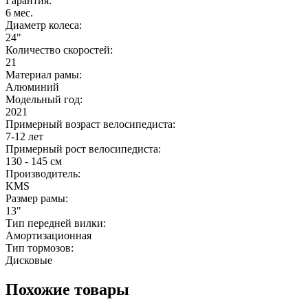
Гарантия:
6 мес.
Диаметр колеса:
24"
Количество скоростей:
21
Материал рамы:
Алюминий
Модельный год:
2021
Примерный возраст велосипедиста:
7-12 лет
Примерный рост велосипедиста:
130 - 145 см
Производитель:
KMS
Размер рамы:
13"
Тип передней вилки:
Амортизационная
Тип тормозов:
Дисковые
Похожие товары