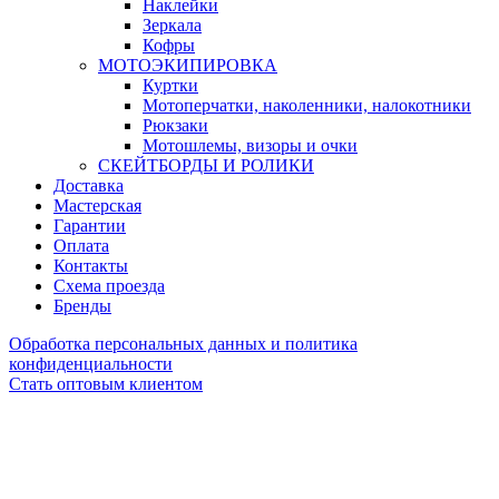
Наклейки
Зеркала
Кофры
МОТОЭКИПИРОВКА
Куртки
Мотоперчатки, наколенники, налокотники
Рюкзаки
Мотошлемы, визоры и очки
СКЕЙТБОРДЫ И РОЛИКИ
Доставка
Мастерская
Гарантии
Оплата
Контакты
Схема проезда
Бренды
Обработка персональных данных и политика
конфиденциальности
Стать оптовым клиентом