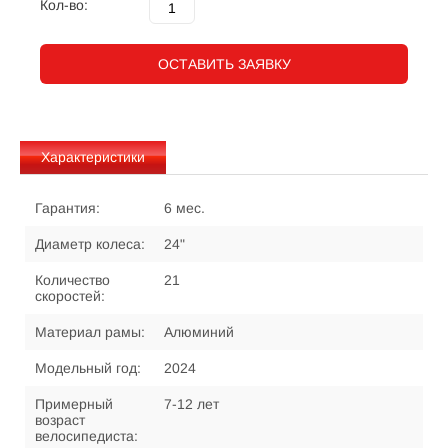
Кол-во:
ОСТАВИТЬ ЗАЯВКУ
Характеристики
Гарантия:
6 мес.
Диаметр колеса:
24"
Количество
21
скоростей:
Материал рамы:
Алюминий
Модельный год:
2024
Примерный
7-12 лет
возраст
велосипедиста: