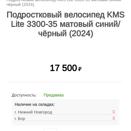
чёрный (2024)
Подростковый велосипед KMS
Lite 3300-35 матовый синий/
чёрный (2024)
17 500
₽
Доступность:
Предзаказ
Наличие на складах:
г. Нижний Новгород
г. Бор