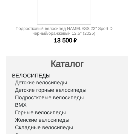
Подростковый велосипед NAMELESS 22" Sport D
чёрный/оранжевый 12.5" (2025)
13 500
₽
Каталог
ВЕЛОСИПЕДЫ
Детские велосипеды
Детские горные велосипеды
Подростковые велосипеды
BMX
Горные велосипеды
Женские велосипеды
Складные велосипеды