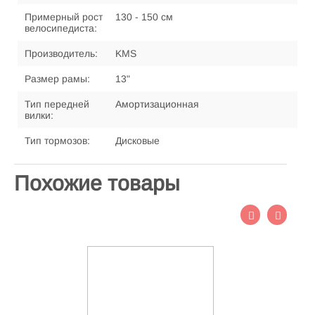
Примерный рост
130 - 150 см
велосипедиста:
Производитель:
KMS
Размер рамы:
13"
Тип передней
Амортизационная
вилки:
Тип тормозов:
Дисковые
Похожие товары