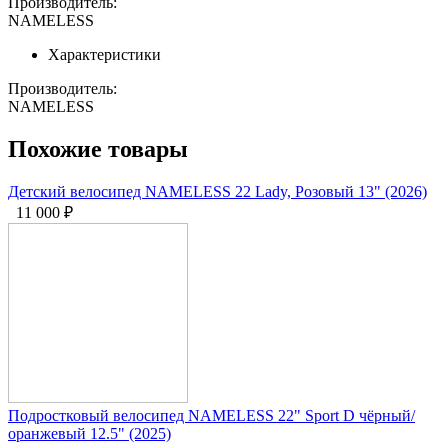
Производитель:
NAMELESS
Характеристики
Производитель:
NAMELESS
Похожие товары
Детский велосипед NAMELESS 22 Lady, Розовый 13" (2026)
11 000
₽
Подростковый велосипед NAMELESS 22" Sport D чёрный/
оранжевый 12.5" (2025)