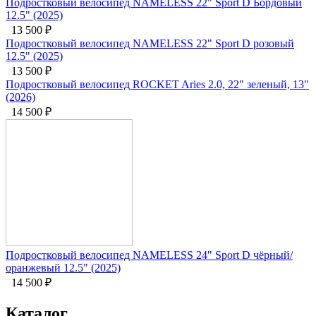
Подростковый велосипед NAMELESS 22" Sport D Бордовый
12.5" (2025)
13 500
₽
Подростковый велосипед NAMELESS 22" Sport D розовый
12.5" (2025)
13 500
₽
Подростковый велосипед ROCKET Aries 2.0, 22" зеленый, 13"
(2026)
14 500
₽
Подростковый велосипед NAMELESS 24" Sport D чёрный/
оранжевый 12.5" (2025)
14 500
₽
Каталог